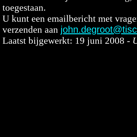
toegestaan.
U kunt een emailbericht met vrag
verzenden aan
john.degroot@tisca
Laatst bijgewerkt: 19 juni 2008 -
U