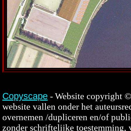
Copyscape
- Website copyright ©
website vallen onder het auteursre
overnemen /dupliceren en/of publi
zonder schriftelijke toestemming, 