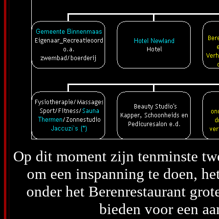
Op dit moment zijn tenminste t
om een inspanning te doen, het
onder het Berenrestaurant grot
bieden voor een aa