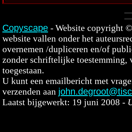
Copyscape
- Website copyright ©
website vallen onder het auteursre
overnemen /dupliceren en/of publi
zonder schriftelijke toestemming, 
toegestaan.
U kunt een emailbericht met vrag
verzenden aan
john.degroot@tisca
Laatst bijgewerkt: 19 juni 2008 -
U